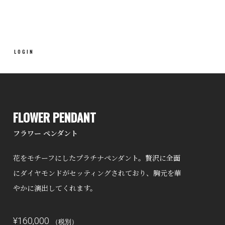
LOGIN
FLOWER PENDANT
フラワー ペンダント
花をモチーフにしたプラチナペンダント。贅沢に全面
にダイヤモンドがセッティングされており、胸元を華
やかに演出してくれます。
¥
160,000
（税別）