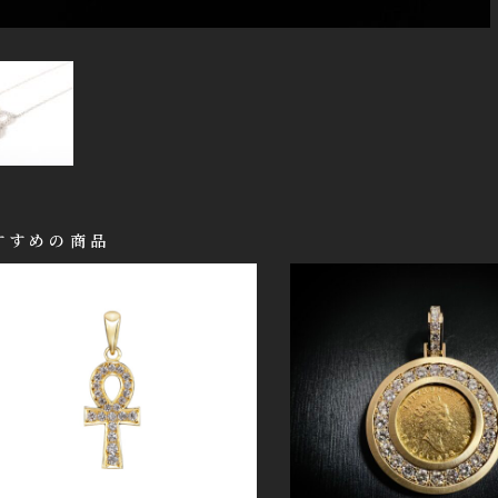
すすめの商品