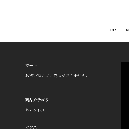
TOP
A
カート
お買い物カゴに商品がありません。
商品カテゴリー
ネックレス
ピアス