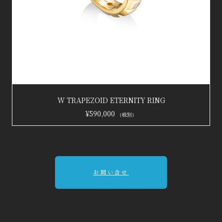
お買い物カゴに追加
W TRAPEZOID ETERNITY RING
¥
590,000
（税別）
お問い合せ