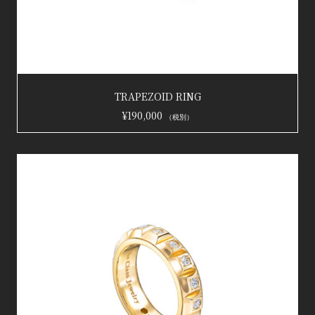
お買い物カゴに追加
TRAPEZOID RING
¥
190,000
（税別）